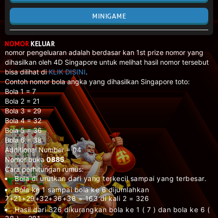
MINIGAME
NOMOR
KELUAR
nomor pengeluaran adalah berdasar kan 1st prize nomor yang
dihasilkan oleh 4D Singapore untuk melihat hasil nomor tersebut
bisa dilihat di
KLIK DISINI
.
Contoh nomor bola angka yang dihasilkan Singapore toto:
Bola 1 = 7
Bola 2 = 21
Bola 3 = 29
Bola 4 = 32
Bola 5 = 36
Bola 6 = 38
Additional Number = 04
Nomor buka
0885
Cara perhitungan rumus:
Bola di urutkan dari yang terkecil sampai yang terbesar.
Bola ke 1 sampai bola ke 6 dijumlahkan
7+21+29+32+36+38 = 163 di kali 2 = 326
Hasil dari 326 dikurangkan bola ke 1 ( 7 ) dan bola ke 6 (