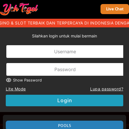
Live Chat
NO & SLOT TERBAIK DAN TERPERCAYA DI INDONESIA DENGAN
Silahkan login untuk mulai bermain
Show Password
Lite Mode
Lupa password?
Login
POOLS